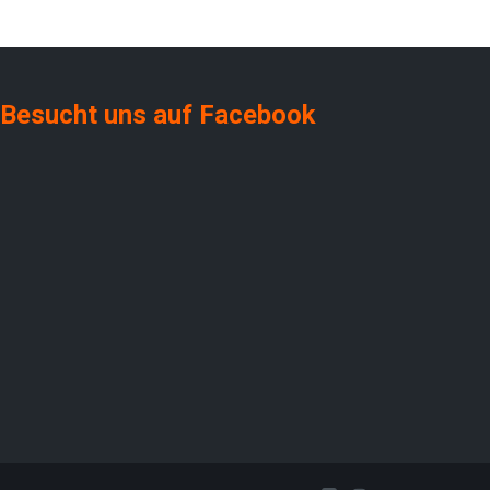
Besucht uns auf Facebook