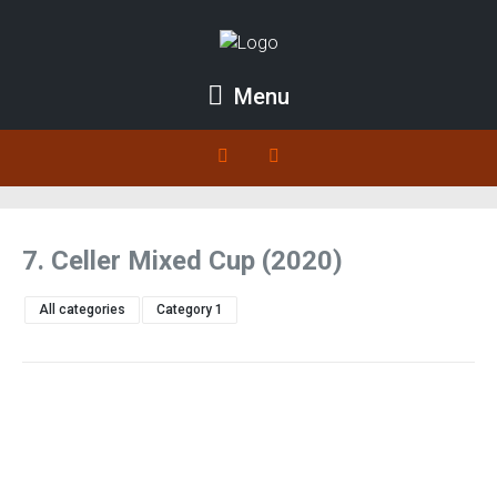
Menu
7. Celler Mixed Cup (2020)
All categories
Category 1