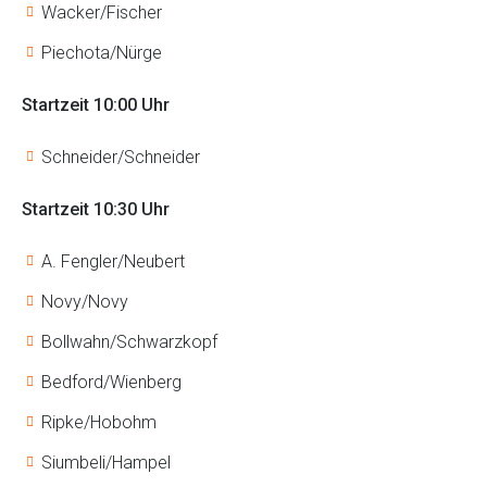
Wacker/Fischer
Piechota/Nürge
Startzeit 10:00 Uhr
Schneider/Schneider
Startzeit 10:30 Uhr
A. Fengler/Neubert
Novy/Novy
Bollwahn/Schwarzkopf
Bedford/Wienberg
Ripke/Hobohm
Siumbeli/Hampel