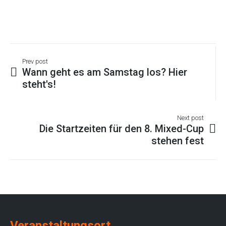
Prev post
Wann geht es am Samstag los? Hier
steht's!
Next post
Die Startzeiten für den 8. Mixed-Cup
stehen fest
Veranstaltungsort