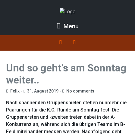
Menu
Und so geht’s am Sonntag
weiter..
Felix
31. August 2019
No comments
Nach spannenden Gruppenspielen stehen nunmehr die
Paarungen für die K.O.-Runde am Sonntag fest. Die
Gruppenersten und -zweiten treten dabei in der A-
Konkurrenz an, während sich die übrigen Teams im B-
Feld miteinander messen werden. Nachfolgend seht