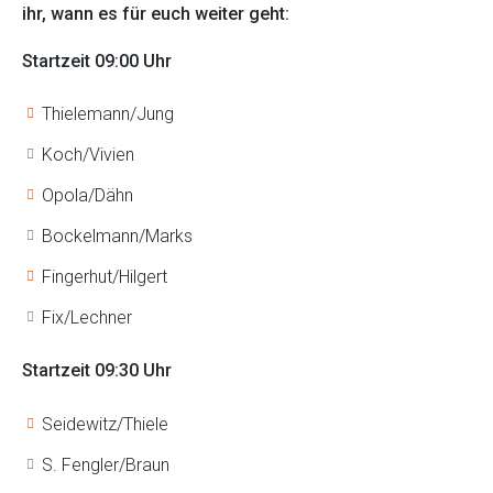
ihr, wann es für euch weiter geht:
Startzeit 09:00 Uhr
Thielemann/Jung
Koch/Vivien
Opola/Dähn
Bockelmann/Marks
Fingerhut/Hilgert
Fix/Lechner
Startzeit 09:30 Uhr
Seidewitz/Thiele
S. Fengler/Braun