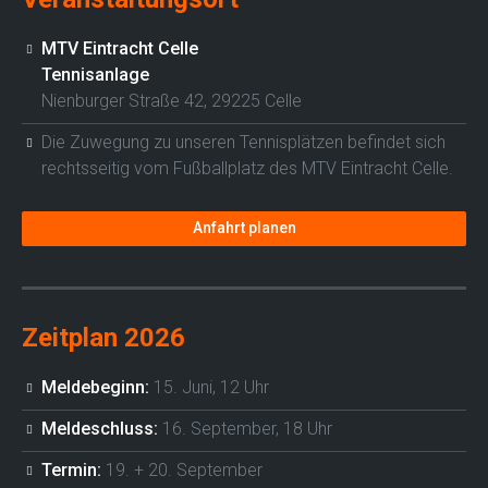
MTV Eintracht Celle
Tennisanlage
Nienburger Straße 42, 29225 Celle
Die Zuwegung zu unseren Tennisplätzen befindet sich
rechtsseitig vom Fußballplatz des MTV Eintracht Celle.
Anfahrt planen
Zeitplan 2026
Meldebeginn:
15. Juni, 12 Uhr
Meldeschluss:
16. September, 18 Uhr
Termin:
19. + 20. September