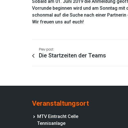
Sobald am 01. Juni 2019 die Anmeldung geöffn
Vorrunde beginnen wird und am Sonntag mit de
schonmal auf die Suche nach einer Partnerin
Wir freuen uns auf euch!
Prev post
Die Startzeiten der Teams
Veranstaltungsort
MTV Eintracht Celle
Tennisanlage