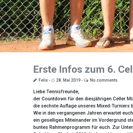
Erste Infos zum 6. Ce
Felix
28. Mai 2019
No comments
Liebe Tennisfreunde,
der Countdown für den diesjährigen Celler Mi
die sechste Auflage unseres Mixed-Turniers b
Wie in den vergangenen Jahren erwartet euch
ein geselliges Miteinander im Vordergrund st
buntes Rahmenprogramm für euch. Zur Unterst